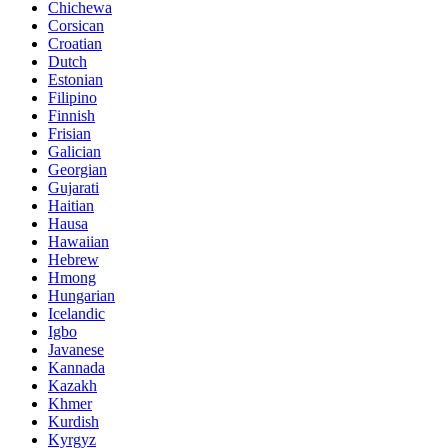
Chichewa
Corsican
Croatian
Dutch
Estonian
Filipino
Finnish
Frisian
Galician
Georgian
Gujarati
Haitian
Hausa
Hawaiian
Hebrew
Hmong
Hungarian
Icelandic
Igbo
Javanese
Kannada
Kazakh
Khmer
Kurdish
Kyrgyz