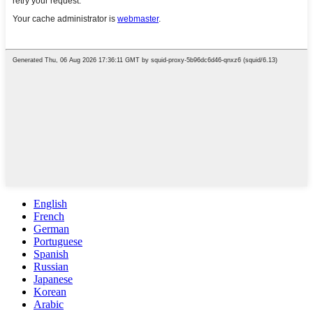
English
French
German
Portuguese
Spanish
Russian
Japanese
Korean
Arabic