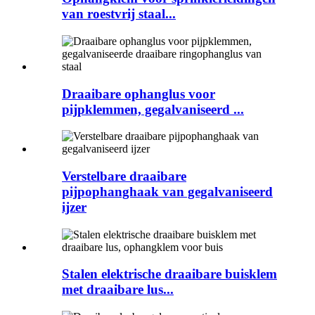
van roestvrij staal...
Draaibare ophanglus voor
pijpklemmen, gegalvaniseerd ...
Verstelbare draaibare
pijpophanghaak van gegalvaniseerd
ijzer
Stalen elektrische draaibare buisklem
met draaibare lus...