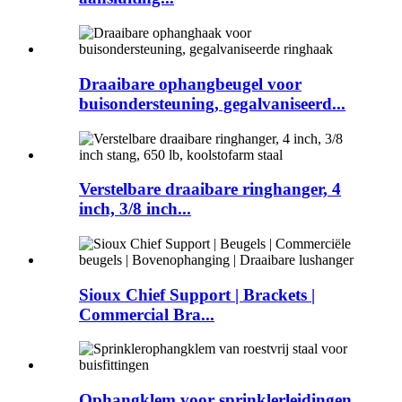
Draaibare ophangbeugel voor
buisondersteuning, gegalvaniseerd...
Verstelbare draaibare ringhanger, 4
inch, 3/8 inch...
Sioux Chief Support | Brackets |
Commercial Bra...
Ophangklem voor sprinklerleidingen