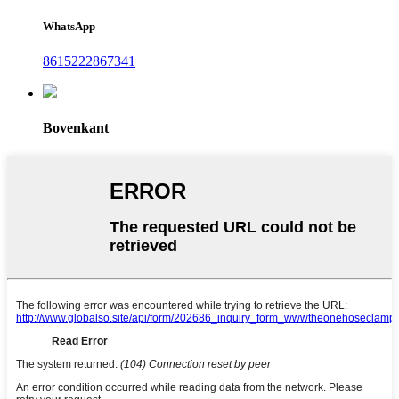
WhatsApp
8615222867341
Bovenkant