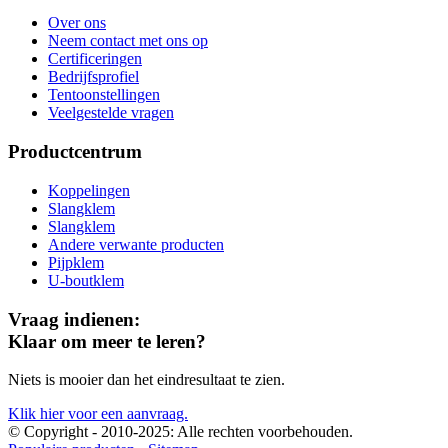
Over ons
Neem contact met ons op
Certificeringen
Bedrijfsprofiel
Tentoonstellingen
Veelgestelde vragen
Productcentrum
Koppelingen
Slangklem
Slangklem
Andere verwante producten
Pijpklem
U-boutklem
Vraag indienen:
Klaar om meer te leren?
Niets is mooier dan het eindresultaat te zien.
Klik hier voor een aanvraag.
© Copyright - 2010-2025: Alle rechten voorbehouden.