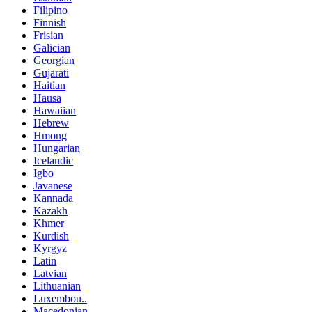
Filipino
Finnish
Frisian
Galician
Georgian
Gujarati
Haitian
Hausa
Hawaiian
Hebrew
Hmong
Hungarian
Icelandic
Igbo
Javanese
Kannada
Kazakh
Khmer
Kurdish
Kyrgyz
Latin
Latvian
Lithuanian
Luxembou..
Macedonian