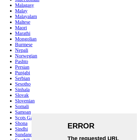
Malagasy
Malay
Malayalam
Maltese
Maori
Marathi
Mongolian
Burmese
Nepali
Norwegian
Pashto
Persian
Punjabi
Serbian
Sesotho
Sinhala
Slovak
Slovenian
Somali
Samoan
Scots Gaelic
Shona
Sindhi
Sundanese