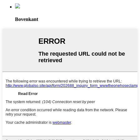
Bovenkant