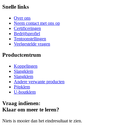
Snelle links
Over ons
Neem contact met ons op
Certificeringen
Bedrijfsprofiel
Tentoonstellingen
Veelgestelde vragen
Productcentrum
Koppelingen
Slangklem
Slangklem
Andere verwante producten
Pijpklem
U-boutklem
Vraag indienen:
Klaar om meer te leren?
Niets is mooier dan het eindresultaat te zien.