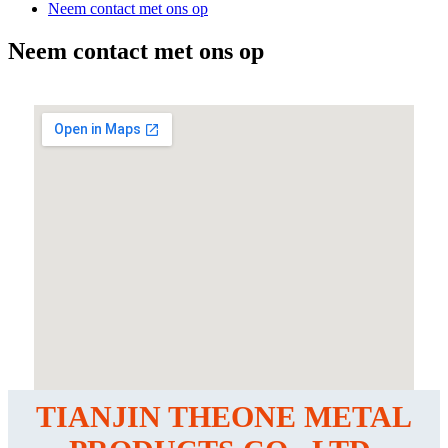
Neem contact met ons op
Neem contact met ons op
TIANJIN THEONE METAL