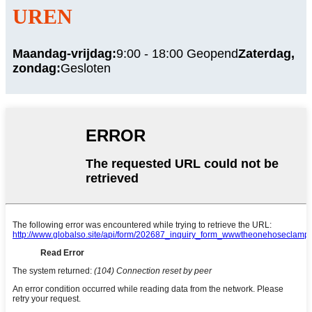
UREN
Maandag-vrijdag:
9:00 - 18:00 Geopend
Zaterdag,
zondag:
Gesloten