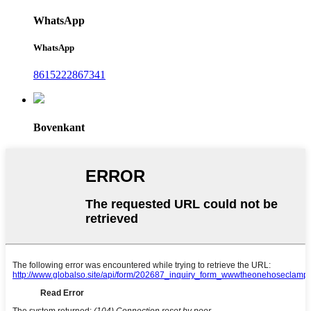
WhatsApp
WhatsApp
8615222867341
Bovenkant