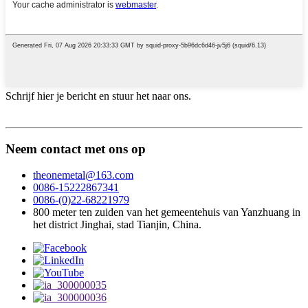
Schrijf hier je bericht en stuur het naar ons.
Neem contact met ons op
theonemetal@163.com
0086-15222867341
0086-(0)22-68221979
800 meter ten zuiden van het gemeentehuis van Yanzhuang in
het district Jinghai, stad Tianjin, China.