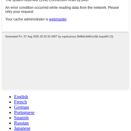
English
French
German
Portuguese
Spanish
Russian
Japanese