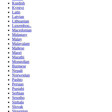
Kurdish
Kyrgyz
Latin
Latvian
Lithuanian
Luxembou..
Macedonian
Malagasy
Malay
Malayalam
Maltese
Maori
Marathi
Mongolian
Burmese
Nepali
Norwegian
Pashto
Persian
Punjabi
Serbian
Sesotho
Sinhala
Slovak
Slovenian